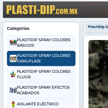
PlastiDip 
Categorías
PLASTIDIP SPRAY COLORES
BÁSICOS
PLASTIDIP SPRAY COLORES
CAMUFLAJE
PLASTIDIP SPRAY COLORES
FLUOR
PLASTIDIP SPRAY EFECTOS
ACABADOS
AISLANTE ELÉCTRICO