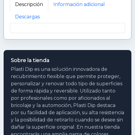
Descripción
Información adicional
Descargas
Sobre la tienda
Plasti Dip es una solución innovadora de
recubrimiento flexible que permite proteger,
personalizar y renovar todo tipo de superficies
de forma rápida y reversible. Utilizado tanto
por profesionales como por aficionados al
bricolaje y la automoción, Plasti Dip destaca
por su facilidad de aplicación, su alta resistencia
y la posibilidad de retirarlo cuando se desee sin
dañar la superficie original. En nuestra tienda
encontrarás una amplia gama de colores,