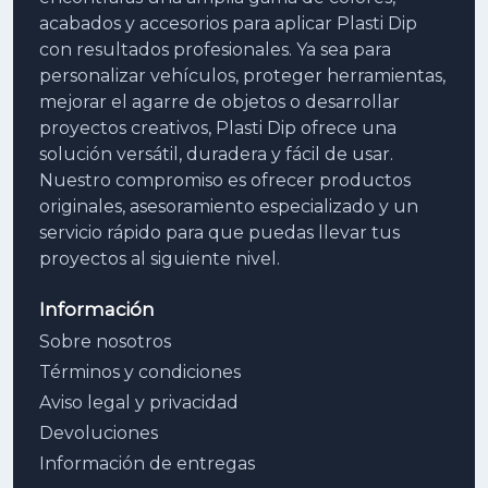
acabados y accesorios para aplicar Plasti Dip
con resultados profesionales. Ya sea para
personalizar vehículos, proteger herramientas,
mejorar el agarre de objetos o desarrollar
proyectos creativos, Plasti Dip ofrece una
solución versátil, duradera y fácil de usar.
Nuestro compromiso es ofrecer productos
originales, asesoramiento especializado y un
servicio rápido para que puedas llevar tus
proyectos al siguiente nivel.
Información
Sobre nosotros
Términos y condiciones
Aviso legal y privacidad
Devoluciones
Información de entregas