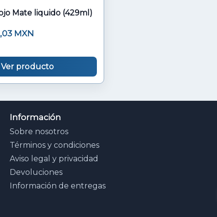
ojo Mate liquido (429ml)
6,03 MXN
Ver producto
Información
Sobre nosotros
Términos y condiciones
Aviso legal y privacidad
Devoluciones
Información de entregas