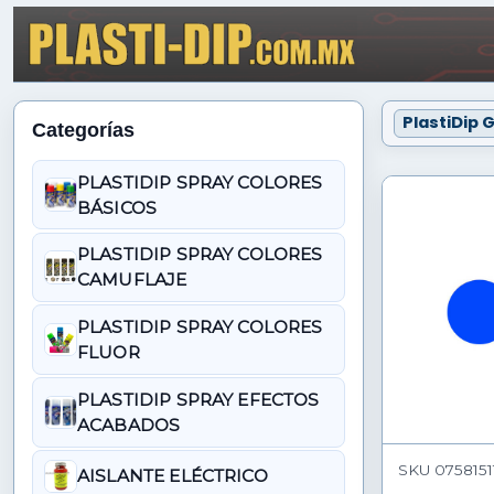
PlastiDip 
Categorías
PLASTIDIP SPRAY COLORES
BÁSICOS
PLASTIDIP SPRAY COLORES
CAMUFLAJE
PLASTIDIP SPRAY COLORES
FLUOR
PLASTIDIP SPRAY EFECTOS
ACABADOS
SKU 07581511
AISLANTE ELÉCTRICO