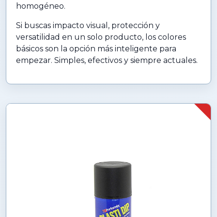
homogéneo.
Si buscas impacto visual, protección y
versatilidad en un solo producto, los colores
básicos son la opción más inteligente para
empezar. Simples, efectivos y siempre actuales.