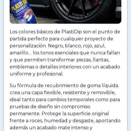
Los colores básicos de PlastiDip son el punto de
partida perfecto para cualquier proyecto de
personalización. Negro, blanco, rojo, azul,
amarillo… los tonos esenciales que nunca fallan
y que permiten transformar piezas, llantas,
emblemas o detalles interiores con un acabado
uniforme y profesional.
Su fórmula de recubrimiento de goma líquida
crea una capa flexible, resistente y removible,
ideal tanto para cambios temporales como para
pruebas de diseño sin compromiso
permanente. Protege la superficie original
frente a roces, humedad y desgaste, aportando
además un acabado mate intenso y