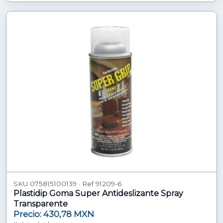
SKU 075815100139 · Ref 91209-6
Plastidip Goma Super Antideslizante Spray
Transparente
Precio: 430,78 MXN