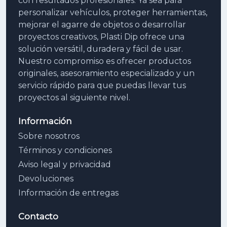
con resultados profesionales. Ya sea para
personalizar vehículos, proteger herramientas,
mejorar el agarre de objetos o desarrollar
proyectos creativos, Plasti Dip ofrece una
solución versátil, duradera y fácil de usar.
Nuestro compromiso es ofrecer productos
originales, asesoramiento especializado y un
servicio rápido para que puedas llevar tus
proyectos al siguiente nivel.
Información
Sobre nosotros
Términos y condiciones
Aviso legal y privacidad
Devoluciones
Información de entregas
Contacto