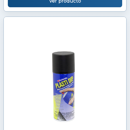
Ver producto