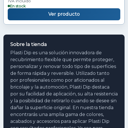
IVA incluido
En stock
Ver producto
Sobre la tienda
Plasti Dip es una solución innovadora de
recubrimiento flexible que permite proteger,
personalizar y renovar todo tipo de superficies
de forma rápida y reversible. Utilizado tanto
por profesionales como por aficionados al
bricolaje y la automoción, Plasti Dip destaca
por su facilidad de aplicación, su alta resistencia
y la posibilidad de retirarlo cuando se desee sin
dañar la superficie original. En nuestra tienda
encontrarás una amplia gama de colores,
acabados y accesorios para aplicar Plasti Dip