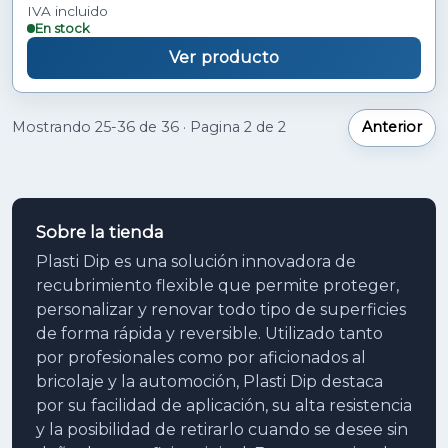
IVA incluido
En stock
Ver producto
Mostrando 25-36 de 36 · Pagina 2 de 2
Anterior
Sobre la tienda
Plasti Dip es una solución innovadora de
recubrimiento flexible que permite proteger,
personalizar y renovar todo tipo de superficies
de forma rápida y reversible. Utilizado tanto
por profesionales como por aficionados al
bricolaje y la automoción, Plasti Dip destaca
por su facilidad de aplicación, su alta resistencia
y la posibilidad de retirarlo cuando se desee sin