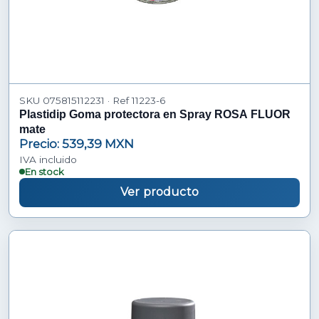
SKU 075815112231 · Ref 11223-6
Plastidip Goma protectora en Spray ROSA FLUOR
mate
Precio: 539,39 MXN
IVA incluido
En stock
Ver producto