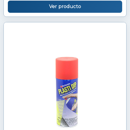
Ver producto