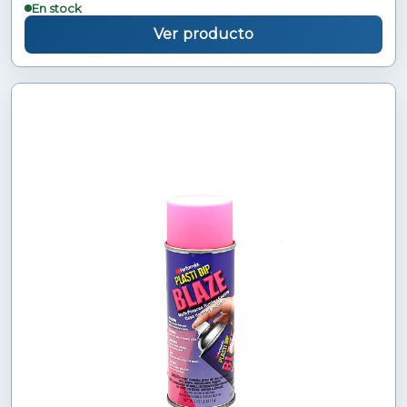
En stock
Ver producto