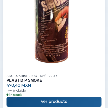
SKU 075815112200 · Ref 11220-0
PLASTIDIP SMOKE
470,40 MXN
IVA incluido
En stock
Ver producto