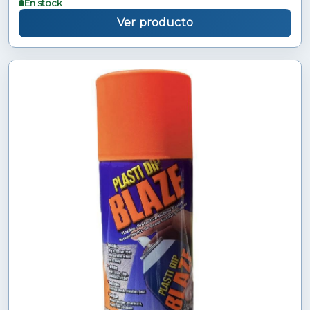
En stock
Ver producto