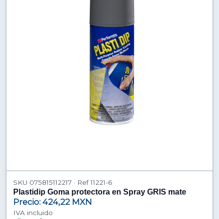
SKU 075815112217 · Ref 11221-6
Plastidip Goma protectora en Spray GRIS mate
Precio: 424,22 MXN
IVA incluido