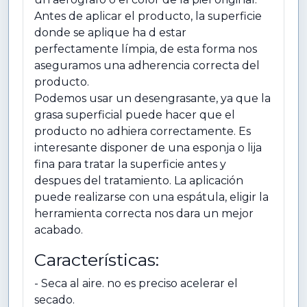
Antes de aplicar el producto, la superficie
donde se aplique ha d estar
perfectamente límpia, de esta forma nos
aseguramos una adherencia correcta del
producto.
Podemos usar un desengrasante, ya que la
grasa superficial puede hacer que el
producto no adhiera correctamente. Es
interesante disponer de una esponja o lija
fina para tratar la superficie antes y
despues del tratamiento. La aplicación
puede realizarse con una espátula, eligir la
herramienta correcta nos dara un mejor
acabado.
Características:
- Seca al aire. no es preciso acelerar el
secado.