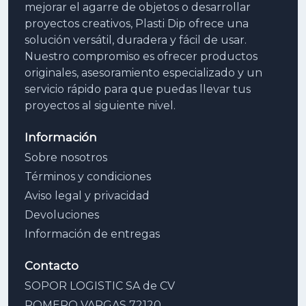
mejorar el agarre de objetos o desarrollar
proyectos creativos, Plasti Dip ofrece una
solución versátil, duradera y fácil de usar.
Nuestro compromiso es ofrecer productos
originales, asesoramiento especializado y un
servicio rápido para que puedas llevar tus
proyectos al siguiente nivel.
Información
Sobre nosotros
Términos y condiciones
Aviso legal y privacidad
Devoluciones
Información de entregas
Contacto
SOPOR LOGISTIC SA de CV
ROMERO VARGAS 72120