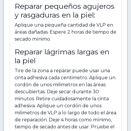
Reparar pequeños agujeros
y rasgaduras en la piel:
Aplique una pequeña cantidad de VLP en
áreas dañadas. Espere 2 horas de tiempo de
secado mínimo.
Reparar lágrimas largas en
la piel
Tire de la zona a reparar puede usar una
cinta adhesiva cada centimetro. Aplique un
cordón de unos milimetros en las áreas
descubiertas. Deje secar durante 30
minutos. Retire cuidadosamente la cinta
adhesiva. Aplique un cordón de unos
milimetros de VLP a lo largo de todo el área
de reparación. Deje 4 horas como mínimo,
tiempo de secado antes de usar. Pruebe el