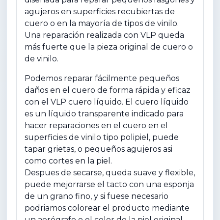
agujeros en superficies recubiertas de
cuero o en la mayoría de tipos de vinilo.
Una reparación realizada con VLP queda
más fuerte que la pieza original de cuero o
de vinilo.
Podemos reparar fácilmente pequeños
daños en el cuero de forma rápida y eficaz
con el VLP cuero líquido. El cuero líquido
es un líquido transparente indicado para
hacer reparaciones en el cuero en el
superficies de vinilo tipo polipiel, puede
tapar grietas, o pequeños agujeros asi
como cortes en la piel.
Despues de secarse, queda suave y flexible,
puede mejorrarse el tacto con una esponja
de un grano fino, y si fuese necesario
podriamos colorear el producto mediante
un aerógrafo o el color de la piel original.