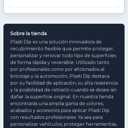
Sobre la tienda
Plasti Dip es una solución innovadora de
recubrimiento flexible que permite proteger,
personalizar y renovar todo tipo de superficies
de forma rápida y reversible. Utilizado tanto
por profesionales como por aficionados al
bricolaje y la automoción, Plasti Dip destaca
por su facilidad de aplicación, su alta resistencia
y la posibilidad de retirarlo cuando se desee sin
dañar la superficie original. En nuestra tienda
encontrarás una amplia gama de colores,
acabados y accesorios para aplicar Plasti Dip
con resultados profesionales. Ya sea para
personalizar vehículos, proteger herramientas,