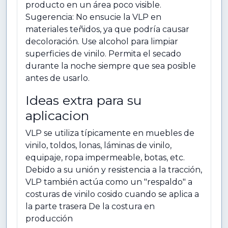
producto en un área poco visible.
Sugerencia: No ensucie la VLP en
materiales teñidos, ya que podría causar
decoloración. Use alcohol para limpiar
superficies de vinilo. Permita el secado
durante la noche siempre que sea posible
antes de usarlo.
Ideas extra para su
aplicacion
VLP se utiliza típicamente en muebles de
vinilo, toldos, lonas, láminas de vinilo,
equipaje, ropa impermeable, botas, etc.
Debido a su unión y resistencia a la tracción,
VLP también actúa como un "respaldo" a
costuras de vinilo cosido cuando se aplica a
la parte trasera De la costura en
producción