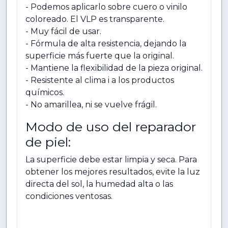
- Podemos aplicarlo sobre cuero o vinilo
coloreado. El VLP es transparente.
- Muy fácil de usar.
- Fórmula de alta resistencia, dejando la
superficie más fuerte que la original.
- Mantiene la flexibilidad de la pieza original.
- Resistente al clima i a los productos
químicos.
- No amarillea, ni se vuelve frágil.
Modo de uso del reparador
de piel:
La superficie debe estar limpia y seca. Para
obtener los mejores resultados, evite la luz
directa del sol, la humedad alta o las
condiciones ventosas.